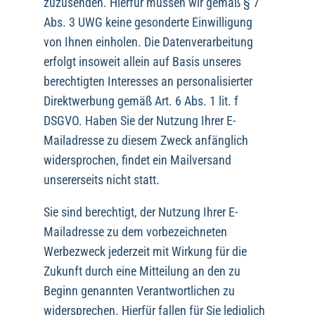
zuzusenden. Hierfür müssen wir gemäß § 7
Abs. 3 UWG keine gesonderte Einwilligung
von Ihnen einholen. Die Datenverarbeitung
erfolgt insoweit allein auf Basis unseres
berechtigten Interesses an personalisierter
Direktwerbung gemäß Art. 6 Abs. 1 lit. f
DSGVO. Haben Sie der Nutzung Ihrer E-
Mailadresse zu diesem Zweck anfänglich
widersprochen, findet ein Mailversand
unsererseits nicht statt.
Sie sind berechtigt, der Nutzung Ihrer E-
Mailadresse zu dem vorbezeichneten
Werbezweck jederzeit mit Wirkung für die
Zukunft durch eine Mitteilung an den zu
Beginn genannten Verantwortlichen zu
widersprechen. Hierfür fallen für Sie lediglich