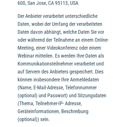
600, San Jose, CA 95113, USA
Der Anbieter verarbeitet unterschiedliche
Daten, wobei der Umfang der verarbeiteten
Daten davon abhängt, welche Daten Sie vor
oder während der Teilnahme an einem Online-
Meeting, einer Videokonferenz oder einem
Webinar mitteilen. Es werden Ihre Daten als
Kommunikationsteilnehmer verarbeitet und
auf Servern des Anbieters gespeichert. Dies
können insbesondere Ihre Anmeldedaten
(Name, E-Mail-Adresse, Telefonnummer
(optional) und Passwort) und Sitzungsdaten
(Thema, Teilnehmer-IP- Adresse,
Geräteinformationen, Beschreibung
(optional)) sein.