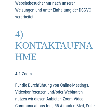
Websitebesucher nur nach unseren
Weisungen und unter Einhaltung der DSGVO
verarbeitet.
4)
KONTAKTAUFNA
HME
4.1
Zoom
Für die Durchführung von Online-Meetings,
Videokonferenzen und/oder Webinaren
nutzen wir diesen Anbieter: Zoom Video
Communications Inc., 55 Almaden Blvd, Suite