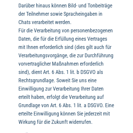
Darüber hinaus können Bild- und Tonbeiträge
der Teilnehmer sowie Spracheingaben in
Chats verarbeitet werden.
Für die Verarbeitung von personenbezogenen
Daten, die für die Erfüllung eines Vertrages
mit Ihnen erforderlich sind (dies gilt auch für
Verarbeitungsvorgänge, die zur Durchführung
vorvertraglicher Maßnahmen erforderlich
sind), dient Art. 6 Abs. 1 lit. b DSGVO als
Rechtsgrundlage. Soweit Sie uns eine
Einwilligung zur Verarbeitung Ihrer Daten
erteilt haben, erfolgt die Verarbeitung auf
Grundlage von Art. 6 Abs. 1 lit. a DSGVO. Eine
erteilte Einwilligung können Sie jederzeit mit
Wirkung für die Zukunft widerrufen.