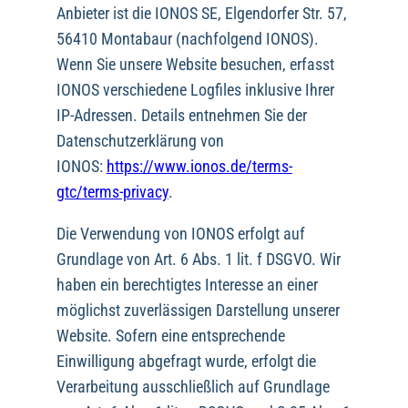
Anbieter ist die IONOS SE, Elgendorfer Str. 57,
56410 Montabaur (nachfolgend IONOS).
Wenn Sie unsere Website besuchen, erfasst
IONOS verschiedene Logfiles inklusive Ihrer
IP-Adressen. Details entnehmen Sie der
Datenschutzerklärung von
IONOS:
https://www.ionos.de/terms-
gtc/terms-privacy
.
Die Verwendung von IONOS erfolgt auf
Grundlage von Art. 6 Abs. 1 lit. f DSGVO. Wir
haben ein berechtigtes Interesse an einer
möglichst zuverlässigen Darstellung unserer
Website. Sofern eine entsprechende
Einwilligung abgefragt wurde, erfolgt die
Verarbeitung ausschließlich auf Grundlage