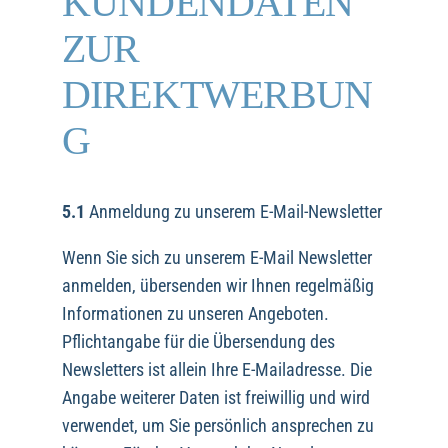
KUNDENDATEN
ZUR
DIREKTWERBUN
G
5.1
Anmeldung zu unserem E-Mail-Newsletter
Wenn Sie sich zu unserem E-Mail Newsletter
anmelden, übersenden wir Ihnen regelmäßig
Informationen zu unseren Angeboten.
Pflichtangabe für die Übersendung des
Newsletters ist allein Ihre E-Mailadresse. Die
Angabe weiterer Daten ist freiwillig und wird
verwendet, um Sie persönlich ansprechen zu