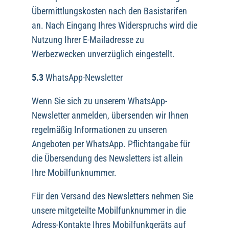
Übermittlungskosten nach den Basistarifen
an. Nach Eingang Ihres Widerspruchs wird die
Nutzung Ihrer E-Mailadresse zu
Werbezwecken unverzüglich eingestellt.
5.3
WhatsApp-Newsletter
Wenn Sie sich zu unserem WhatsApp-
Newsletter anmelden, übersenden wir Ihnen
regelmäßig Informationen zu unseren
Angeboten per WhatsApp. Pflichtangabe für
die Übersendung des Newsletters ist allein
Ihre Mobilfunknummer.
Für den Versand des Newsletters nehmen Sie
unsere mitgeteilte Mobilfunknummer in die
Adress-Kontakte Ihres Mobilfunkgeräts auf