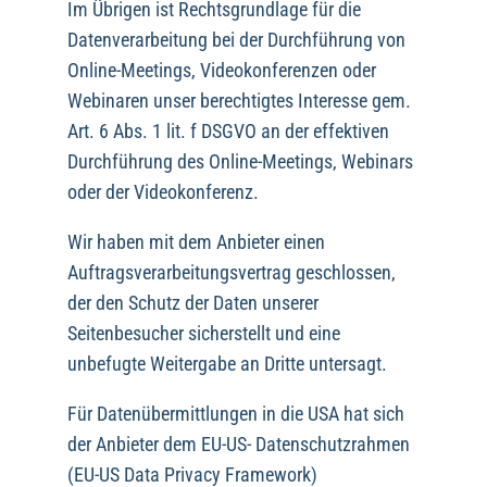
Im Übrigen ist Rechtsgrundlage für die
Datenverarbeitung bei der Durchführung von
Online-Meetings, Videokonferenzen oder
Webinaren unser berechtigtes Interesse gem.
Art. 6 Abs. 1 lit. f DSGVO an der effektiven
Durchführung des Online-Meetings, Webinars
oder der Videokonferenz.
Wir haben mit dem Anbieter einen
Auftragsverarbeitungsvertrag geschlossen,
der den Schutz der Daten unserer
Seitenbesucher sicherstellt und eine
unbefugte Weitergabe an Dritte untersagt.
Für Datenübermittlungen in die USA hat sich
der Anbieter dem EU-US- Datenschutzrahmen
(EU-US Data Privacy Framework)