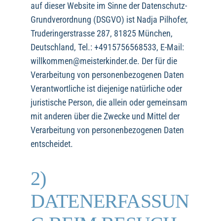
auf dieser Website im Sinne der Datenschutz-
Grundverordnung (DSGVO) ist Nadja Pilhofer,
Truderingerstrasse 287, 81825 München,
Deutschland, Tel.: +4915756568533, E-Mail:
willkommen@meisterkinder.de. Der für die
Verarbeitung von personenbezogenen Daten
Verantwortliche ist diejenige natürliche oder
juristische Person, die allein oder gemeinsam
mit anderen über die Zwecke und Mittel der
Verarbeitung von personenbezogenen Daten
entscheidet.
2)
DATENERFASSUN