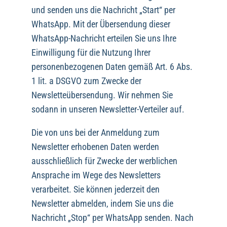
und senden uns die Nachricht „Start“ per
WhatsApp. Mit der Übersendung dieser
WhatsApp-Nachricht erteilen Sie uns Ihre
Einwilligung für die Nutzung Ihrer
personenbezogenen Daten gemäß Art. 6 Abs.
1 lit. a DSGVO zum Zwecke der
Newsletteübersendung. Wir nehmen Sie
sodann in unseren Newsletter-Verteiler auf.
Die von uns bei der Anmeldung zum
Newsletter erhobenen Daten werden
ausschließlich für Zwecke der werblichen
Ansprache im Wege des Newsletters
verarbeitet. Sie können jederzeit den
Newsletter abmelden, indem Sie uns die
Nachricht „Stop“ per WhatsApp senden. Nach