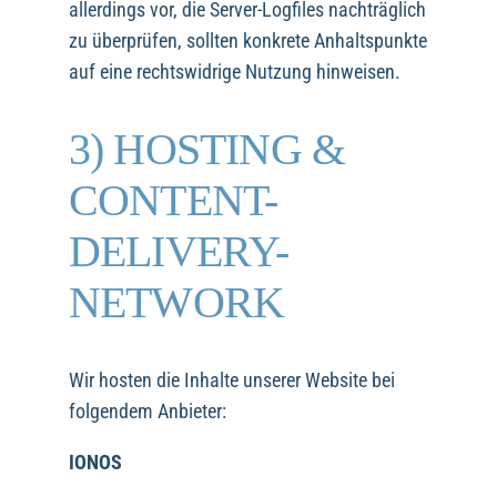
allerdings vor, die Server-Logfiles nachträglich
zu überprüfen, sollten konkrete Anhaltspunkte
auf eine rechtswidrige Nutzung hinweisen.
3) HOSTING &
CONTENT-
DELIVERY-
NETWORK
Wir hosten die Inhalte unserer Website bei
folgendem Anbieter:
IONOS