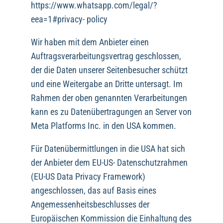
https://www.whatsapp.com/legal/?
eea=1#privacy- policy
Wir haben mit dem Anbieter einen
Auftragsverarbeitungsvertrag geschlossen,
der die Daten unserer Seitenbesucher schützt
und eine Weitergabe an Dritte untersagt. Im
Rahmen der oben genannten Verarbeitungen
kann es zu Datenübertragungen an Server von
Meta Platforms Inc. in den USA kommen.
Für Datenübermittlungen in die USA hat sich
der Anbieter dem EU-US- Datenschutzrahmen
(EU-US Data Privacy Framework)
angeschlossen, das auf Basis eines
Angemessenheitsbeschlusses der
Europäischen Kommission die Einhaltung des