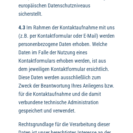
europäischen Datenschutzniveaus
sicherstellt.
4.3
Im Rahmen der Kontaktaufnahme mit uns
(z.B. per Kontaktformular oder E-Mail) werden
personenbezogene Daten erhoben. Welche
Daten im Falle der Nutzung eines
Kontaktformulars erhoben werden, ist aus
dem jeweiligen Kontaktformular ersichtlich.
Diese Daten werden ausschließlich zum
Zweck der Beantwortung Ihres Anliegens bzw.
für die Kontaktaufnahme und die damit
verbundene technische Administration
gespeichert und verwendet.
Rechtsgrundlage für die Verarbeitung dieser
Daten ist unser berechtigtes Interesse an der