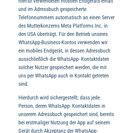
hierfür verwendeten mobilen Endgeräts erhält
und im Adressbuch gespeicherte
Telefonnummern automatisch an einen Server
des Mutterkonzerns Meta Platforms Inc. in
den USA überträgt. Für den Betrieb unseres
WhatsApp-Business-Kontos verwenden wir
ein mobiles Endgerät, in dessen Adressbuch
ausschließlich die WhatsApp- Kontaktdaten
solcher Nutzer gespeichert werden, die mit
uns per WhatsApp auch in Kontakt getreten
sind.
Hierdurch wird sichergestellt, dass jede
Person, deren WhatsApp- Kontaktdaten in
unserem Adressbuch gespeichert sind, bereits
bei erstmaliger Nutzung der App auf seinem
Gerät durch Akzeptanz der WhatsApp-