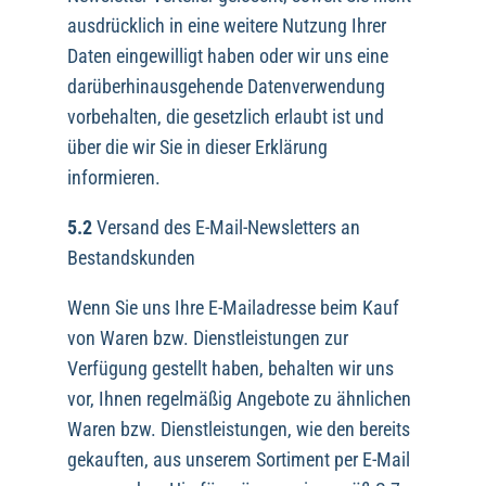
ausdrücklich in eine weitere Nutzung Ihrer
Daten eingewilligt haben oder wir uns eine
darüberhinausgehende Datenverwendung
vorbehalten, die gesetzlich erlaubt ist und
über die wir Sie in dieser Erklärung
informieren.
5.2
Versand des E-Mail-Newsletters an
Bestandskunden
Wenn Sie uns Ihre E-Mailadresse beim Kauf
von Waren bzw. Dienstleistungen zur
Verfügung gestellt haben, behalten wir uns
vor, Ihnen regelmäßig Angebote zu ähnlichen
Waren bzw. Dienstleistungen, wie den bereits
gekauften, aus unserem Sortiment per E-Mail