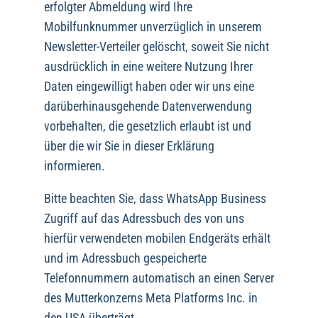
erfolgter Abmeldung wird Ihre
Mobilfunknummer unverzüglich in unserem
Newsletter-Verteiler gelöscht, soweit Sie nicht
ausdrücklich in eine weitere Nutzung Ihrer
Daten eingewilligt haben oder wir uns eine
darüberhinausgehende Datenverwendung
vorbehalten, die gesetzlich erlaubt ist und
über die wir Sie in dieser Erklärung
informieren.
Bitte beachten Sie, dass WhatsApp Business
Zugriff auf das Adressbuch des von uns
hierfür verwendeten mobilen Endgeräts erhält
und im Adressbuch gespeicherte
Telefonnummern automatisch an einen Server
des Mutterkonzerns Meta Platforms Inc. in
den USA überträgt.