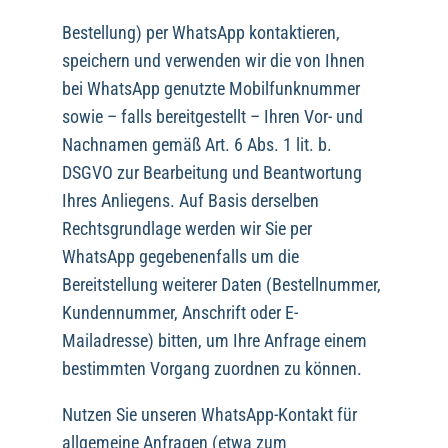
Bestellung) per WhatsApp kontaktieren,
speichern und verwenden wir die von Ihnen
bei WhatsApp genutzte Mobilfunknummer
sowie – falls bereitgestellt – Ihren Vor- und
Nachnamen gemäß Art. 6 Abs. 1 lit. b.
DSGVO zur Bearbeitung und Beantwortung
Ihres Anliegens. Auf Basis derselben
Rechtsgrundlage werden wir Sie per
WhatsApp gegebenenfalls um die
Bereitstellung weiterer Daten (Bestellnummer,
Kundennummer, Anschrift oder E-
Mailadresse) bitten, um Ihre Anfrage einem
bestimmten Vorgang zuordnen zu können.
Nutzen Sie unseren WhatsApp-Kontakt für
allgemeine Anfragen (etwa zum