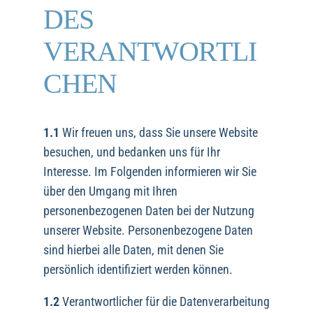
DES
VERANTWORTLI
CHEN
1.1
Wir freuen uns, dass Sie unsere Website
besuchen, und bedanken uns für Ihr
Interesse. Im Folgenden informieren wir Sie
über den Umgang mit Ihren
personenbezogenen Daten bei der Nutzung
unserer Website. Personenbezogene Daten
sind hierbei alle Daten, mit denen Sie
persönlich identifiziert werden können.
1.2
Verantwortlicher für die Datenverarbeitung