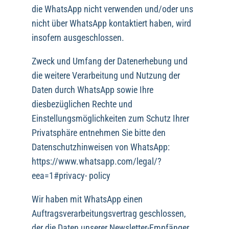
die WhatsApp nicht verwenden und/oder uns
nicht über WhatsApp kontaktiert haben, wird
insofern ausgeschlossen.
Zweck und Umfang der Datenerhebung und
die weitere Verarbeitung und Nutzung der
Daten durch WhatsApp sowie Ihre
diesbezüglichen Rechte und
Einstellungsmöglichkeiten zum Schutz Ihrer
Privatsphäre entnehmen Sie bitte den
Datenschutzhinweisen von WhatsApp:
https://www.whatsapp.com/legal/?
eea=1#privacy- policy
Wir haben mit WhatsApp einen
Auftragsverarbeitungsvertrag geschlossen,
der die Daten unserer Newsletter-Empfänger