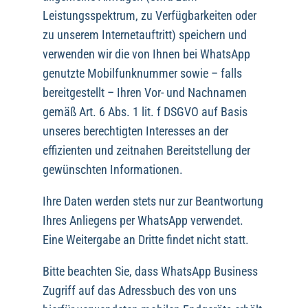
Leistungsspektrum, zu Verfügbarkeiten oder
zu unserem Internetauftritt) speichern und
verwenden wir die von Ihnen bei WhatsApp
genutzte Mobilfunknummer sowie – falls
bereitgestellt – Ihren Vor- und Nachnamen
gemäß Art. 6 Abs. 1 lit. f DSGVO auf Basis
unseres berechtigten Interesses an der
effizienten und zeitnahen Bereitstellung der
gewünschten Informationen.
Ihre Daten werden stets nur zur Beantwortung
Ihres Anliegens per WhatsApp verwendet.
Eine Weitergabe an Dritte findet nicht statt.
Bitte beachten Sie, dass WhatsApp Business
Zugriff auf das Adressbuch des von uns