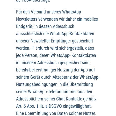
Für den Versand unseres WhatsApp-
Newsletters verwenden wir daher ein mobiles
Endgerät, in dessen Adressbuch
ausschließlich die WhatsApp-Kontaktdaten
unserer Newsletter-Empfänger gespeichert
werden. Hierdurch wird sichergestellt, dass
jede Person, deren WhatsApp- Kontaktdaten
in unserem Adressbuch gespeichert sind,
bereits bei erstmaliger Nutzung der App auf
seinem Gerät durch Akzeptanz der WhatsApp-
Nutzungsbedingungen in die Übermittlung
seiner WhatsApp-Telefonnummer aus den
Adressbüchern seiner Chat-Kontakte gemäß
Art. 6 Abs. 1 lit. a DSGVO eingewilligt hat.
Eine Übermittlung von Daten solcher Nutzer,