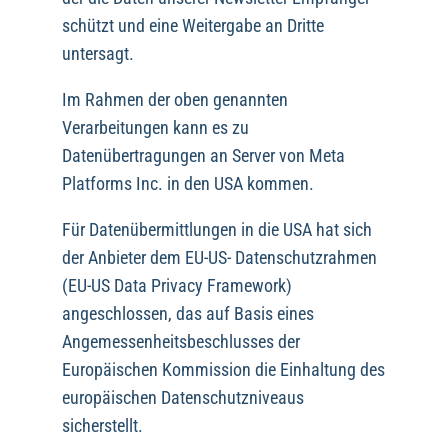
schützt und eine Weitergabe an Dritte
untersagt.
Im Rahmen der oben genannten
Verarbeitungen kann es zu
Datenübertragungen an Server von Meta
Platforms Inc. in den USA kommen.
Für Datenübermittlungen in die USA hat sich
der Anbieter dem EU-US- Datenschutzrahmen
(EU-US Data Privacy Framework)
angeschlossen, das auf Basis eines
Angemessenheitsbeschlusses der
Europäischen Kommission die Einhaltung des
europäischen Datenschutzniveaus
sicherstellt.