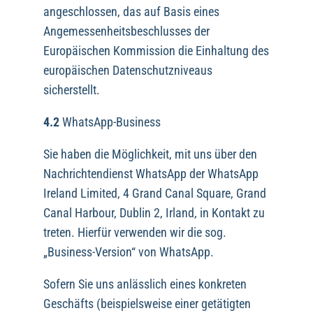
angeschlossen, das auf Basis eines
Angemessenheitsbeschlusses der
Europäischen Kommission die Einhaltung des
europäischen Datenschutzniveaus
sicherstellt.
4.2
WhatsApp-Business
Sie haben die Möglichkeit, mit uns über den
Nachrichtendienst WhatsApp der WhatsApp
Ireland Limited, 4 Grand Canal Square, Grand
Canal Harbour, Dublin 2, Irland, in Kontakt zu
treten. Hierfür verwenden wir die sog.
„Business-Version“ von WhatsApp.
Sofern Sie uns anlässlich eines konkreten
Geschäfts (beispielsweise einer getätigten