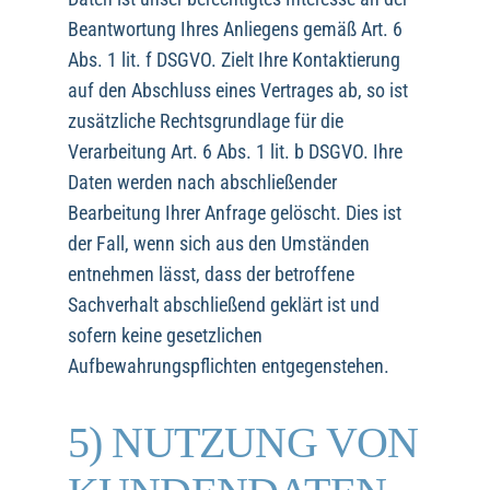
Beantwortung Ihres Anliegens gemäß Art. 6
Abs. 1 lit. f DSGVO. Zielt Ihre Kontaktierung
auf den Abschluss eines Vertrages ab, so ist
zusätzliche Rechtsgrundlage für die
Verarbeitung Art. 6 Abs. 1 lit. b DSGVO. Ihre
Daten werden nach abschließender
Bearbeitung Ihrer Anfrage gelöscht. Dies ist
der Fall, wenn sich aus den Umständen
entnehmen lässt, dass der betroffene
Sachverhalt abschließend geklärt ist und
sofern keine gesetzlichen
Aufbewahrungspflichten entgegenstehen.
5) NUTZUNG VON