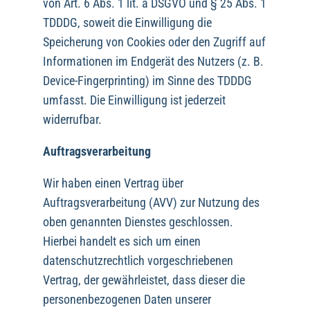
von Art. 6 Abs. 1 lit. a DSGVO und § 25 Abs. 1
TDDDG, soweit die Einwilligung die
Speicherung von Cookies oder den Zugriff auf
Informationen im Endgerät des Nutzers (z. B.
Device-Fingerprinting) im Sinne des TDDDG
umfasst. Die Einwilligung ist jederzeit
widerrufbar.
Auftragsverarbeitung
Wir haben einen Vertrag über
Auftragsverarbeitung (AVV) zur Nutzung des
oben genannten Dienstes geschlossen.
Hierbei handelt es sich um einen
datenschutzrechtlich vorgeschriebenen
Vertrag, der gewährleistet, dass dieser die
personenbezogenen Daten unserer