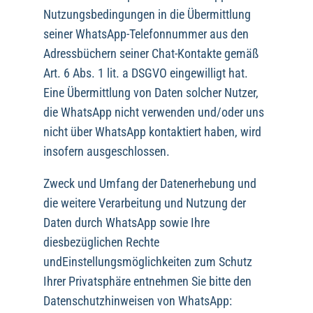
Nutzungsbedingungen in die Übermittlung
seiner WhatsApp-Telefonnummer aus den
Adressbüchern seiner Chat-Kontakte gemäß
Art. 6 Abs. 1 lit. a DSGVO eingewilligt hat.
Eine Übermittlung von Daten solcher Nutzer,
die WhatsApp nicht verwenden und/oder uns
nicht über WhatsApp kontaktiert haben, wird
insofern ausgeschlossen.
Zweck und Umfang der Datenerhebung und
die weitere Verarbeitung und Nutzung der
Daten durch WhatsApp sowie Ihre
diesbezüglichen Rechte
undEinstellungsmöglichkeiten zum Schutz
Ihrer Privatsphäre entnehmen Sie bitte den
Datenschutzhinweisen von WhatsApp: