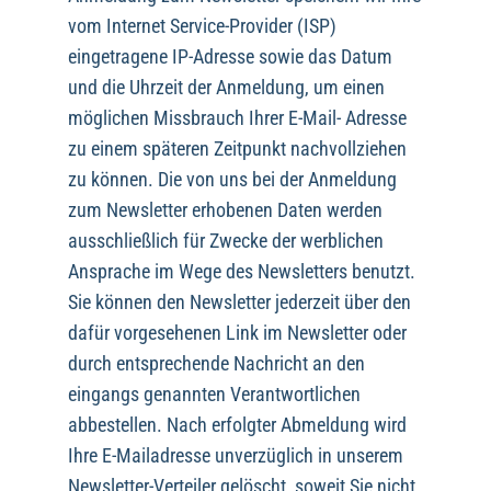
vom Internet Service-Provider (ISP)
eingetragene IP-Adresse sowie das Datum
und die Uhrzeit der Anmeldung, um einen
möglichen Missbrauch Ihrer E-Mail- Adresse
zu einem späteren Zeitpunkt nachvollziehen
zu können. Die von uns bei der Anmeldung
zum Newsletter erhobenen Daten werden
ausschließlich für Zwecke der werblichen
Ansprache im Wege des Newsletters benutzt.
Sie können den Newsletter jederzeit über den
dafür vorgesehenen Link im Newsletter oder
durch entsprechende Nachricht an den
eingangs genannten Verantwortlichen
abbestellen. Nach erfolgter Abmeldung wird
Ihre E-Mailadresse unverzüglich in unserem
Newsletter-Verteiler gelöscht, soweit Sie nicht