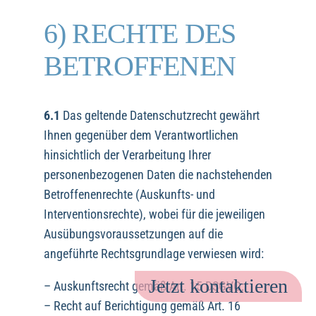
6) RECHTE DES
BETROFFENEN
6.1
Das geltende Datenschutzrecht gewährt
Ihnen gegenüber dem Verantwortlichen
hinsichtlich der Verarbeitung Ihrer
personenbezogenen Daten die nachstehenden
Betroffenenrechte (Auskunfts- und
Interventionsrechte), wobei für die jeweiligen
Ausübungsvoraussetzungen auf die
angeführte Rechtsgrundlage verwiesen wird:
Jetzt kontaktieren
– Auskunftsrecht gemäß Art. 15 DSGVO;
– Recht auf Berichtigung gemäß Art. 16