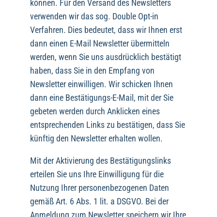
können. Für den Versand des Newsletters
verwenden wir das sog. Double Opt-in
Verfahren. Dies bedeutet, dass wir Ihnen erst
dann einen E-Mail Newsletter übermitteln
werden, wenn Sie uns ausdrücklich bestätigt
haben, dass Sie in den Empfang von
Newsletter einwilligen. Wir schicken Ihnen
dann eine Bestätigungs-E-Mail, mit der Sie
gebeten werden durch Anklicken eines
entsprechenden Links zu bestätigen, dass Sie
künftig den Newsletter erhalten wollen.
Mit der Aktivierung des Bestätigungslinks
erteilen Sie uns Ihre Einwilligung für die
Nutzung Ihrer personenbezogenen Daten
gemäß Art. 6 Abs. 1 lit. a DSGVO. Bei der
Anmeldung zum Newsletter speichern wir Ihre