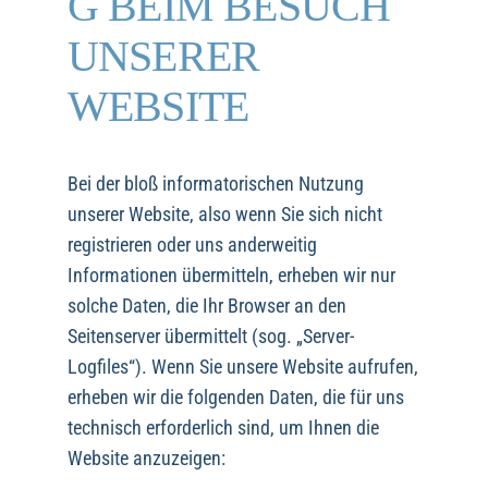
G BEIM BESUCH
UNSERER
WEBSITE
Bei der bloß informatorischen Nutzung
unserer Website, also wenn Sie sich nicht
registrieren oder uns anderweitig
Informationen übermitteln, erheben wir nur
solche Daten, die Ihr Browser an den
Seitenserver übermittelt (sog. „Server-
Logfiles“). Wenn Sie unsere Website aufrufen,
erheben wir die folgenden Daten, die für uns
technisch erforderlich sind, um Ihnen die
Website anzuzeigen: