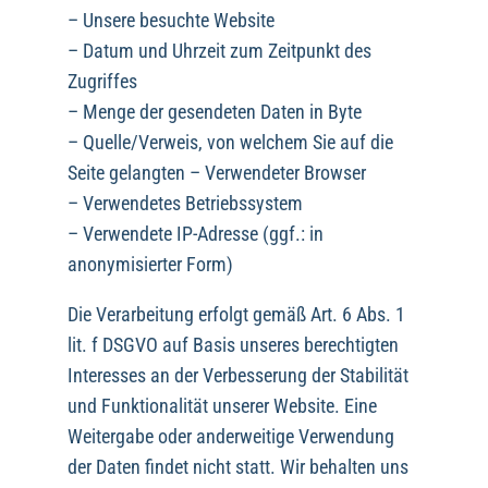
– Unsere besuchte Website
– Datum und Uhrzeit zum Zeitpunkt des
Zugriffes
– Menge der gesendeten Daten in Byte
– Quelle/Verweis, von welchem Sie auf die
Seite gelangten – Verwendeter Browser
– Verwendetes Betriebssystem
– Verwendete IP-Adresse (ggf.: in
anonymisierter Form)
Die Verarbeitung erfolgt gemäß Art. 6 Abs. 1
lit. f DSGVO auf Basis unseres berechtigten
Interesses an der Verbesserung der Stabilität
und Funktionalität unserer Website. Eine
Weitergabe oder anderweitige Verwendung
der Daten findet nicht statt. Wir behalten uns