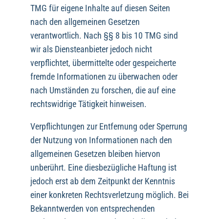
TMG für eigene Inhalte auf diesen Seiten
nach den allgemeinen Gesetzen
verantwortlich. Nach §§ 8 bis 10 TMG sind
wir als Diensteanbieter jedoch nicht
verpflichtet, übermittelte oder gespeicherte
fremde Informationen zu überwachen oder
nach Umständen zu forschen, die auf eine
rechtswidrige Tätigkeit hinweisen.
Verpflichtungen zur Entfernung oder Sperrung
der Nutzung von Informationen nach den
allgemeinen Gesetzen bleiben hiervon
unberührt. Eine diesbezügliche Haftung ist
jedoch erst ab dem Zeitpunkt der Kenntnis
einer konkreten Rechtsverletzung möglich. Bei
Bekanntwerden von entsprechenden