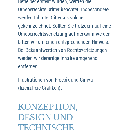
Betreiber erstellt wurden, werden die
Urheberrechte Dritter beachtet. Insbesondere
werden Inhalte Dritter als solche
gekennzeichnet. Sollten Sie trotzdem auf eine
Urheberrechtsverletzung aufmerksam werden,
bitten wir um einen entsprechenden Hinweis.
Bei Bekanntwerden von Rechtsverletzungen
werden wir derartige Inhalte umgehend
entfernen.
Illustrationen von Freepik und Canva
(lizenzfreie Grafiken).
KONZEPTION,
DESIGN UND
TECHNISCHE