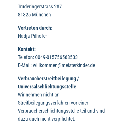
Truderingerstrass 287
81825 München
Vertreten durch:
Nadja Pilhofer
Kontakt:
Telefon: 0049-015756568533
E-Mail: willkommen@meisterkinder.de
Verbraucherstreitbeilegung /
Universalschlichtungsstelle
Wir nehmen nicht an
Streitbeilegungsverfahren vor einer
Verbraucherschlichtungsstelle teil und sind
dazu auch nicht verpflichtet.