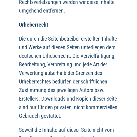
Rechtsverletzungen werden wir diese Inhalte
umgehend entfernen.
Urheberrecht
Die durch die Seitenbetreiber erstellten Inhalte
und Werke auf diesen Seiten unterliegen dem
deutschen Urheberrecht. Die Vervielfältigung,
Bearbeitung, Verbreitung und jede Art der
Verwertung außerhalb der Grenzen des
Urheberrechtes bedürfen der schriftlichen
Zustimmung des jeweiligen Autors bzw.
Erstellers. Downloads und Kopien dieser Seite
sind nur für den privaten, nicht kommerziellen
Gebrauch gestattet.
Soweit die Inhalte auf dieser Seite nicht vom