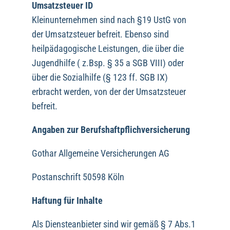
Umsatzsteuer ID
Kleinunternehmen sind nach §19 UstG von
der Umsatzsteuer befreit. Ebenso sind
heilpädagogische Leistungen, die über die
Jugendhilfe ( z.Bsp. § 35 a SGB VIII) oder
über die Sozialhilfe (§ 123 ff. SGB IX)
erbracht werden, von der der Umsatzsteuer
befreit.
Angaben zur Berufshaftpflichversicherung
Gothar Allgemeine Versicherungen AG
Postanschrift 50598 Köln
Haftung für Inhalte
Als Diensteanbieter sind wir gemäß § 7 Abs.1